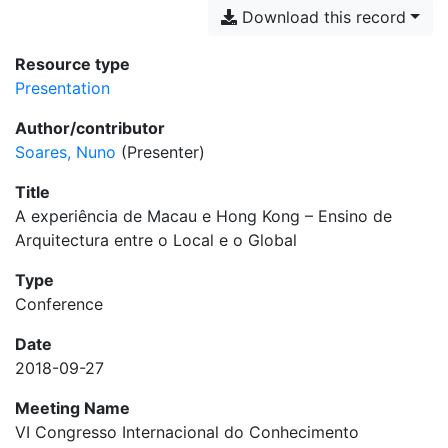
Download this record
Resource type
Presentation
Author/contributor
Soares, Nuno
(Presenter)
Title
A experiência de Macau e Hong Kong – Ensino de
Arquitectura entre o Local e o Global
Type
Conference
Date
2018-09-27
Meeting Name
VI Congresso Internacional do Conhecimento