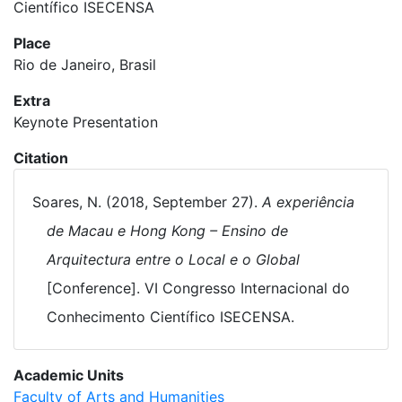
Científico ISECENSA
Place
Rio de Janeiro, Brasil
Extra
Keynote Presentation
Citation
Soares, N. (2018, September 27).
A experiência
de Macau e Hong Kong – Ensino de
Arquitectura entre o Local e o Global
[Conference]. VI Congresso Internacional do
Conhecimento Científico ISECENSA.
Academic Units
Faculty of Arts and Humanities