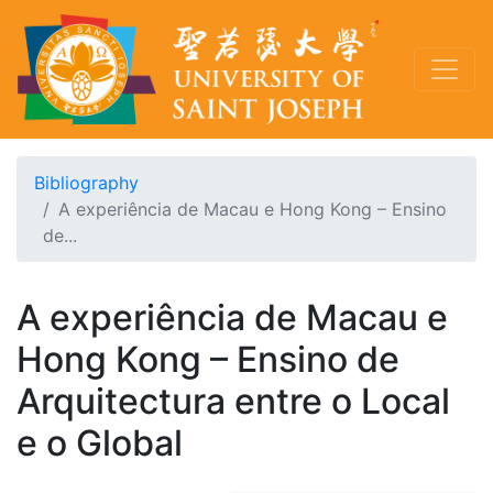
Bibliography
A experiência de Macau e Hong Kong – Ensino
de...
A experiência de Macau e
Hong Kong – Ensino de
Arquitectura entre o Local
e o Global