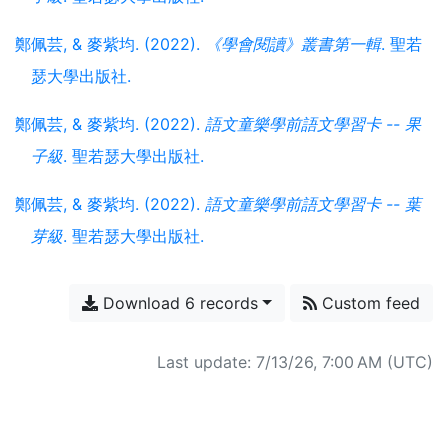
鄭佩芸, & 麥紫均. (2022).
《學會閱讀》叢書第一輯
. 聖若
瑟大學出版社.
鄭佩芸, & 麥紫均. (2022).
語文童樂學前語文學習卡 -- 果
子級
. 聖若瑟大學出版社.
鄭佩芸, & 麥紫均. (2022).
語文童樂學前語文學習卡 -- 葉
芽級
. 聖若瑟大學出版社.
Download 6 records
Custom feed
Last update: 7/13/26, 7:00 AM (UTC)