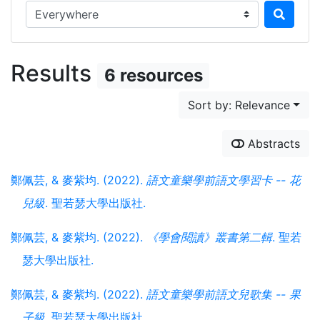
Search in...
Results
6 resources
Sort by: Relevance
Abstracts
鄭佩芸, & 麥紫均. (2022).
語文童樂學前語文學習卡 -- 花
兒級
. 聖若瑟大學出版社.
鄭佩芸, & 麥紫均. (2022).
《學會閱讀》叢書第二輯
. 聖若
瑟大學出版社.
鄭佩芸, & 麥紫均. (2022).
語文童樂學前語文兒歌集 -- 果
子級
. 聖若瑟大學出版社.